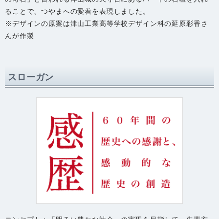
ることで、つやまへの愛着を表現しました。
※デザインの原案は津山工業高等学校デザイン科の延原彩香さ
んが作製
スローガン