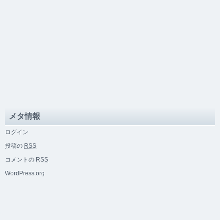
メタ情報
ログイン
投稿の
RSS
コメントの
RSS
WordPress.org