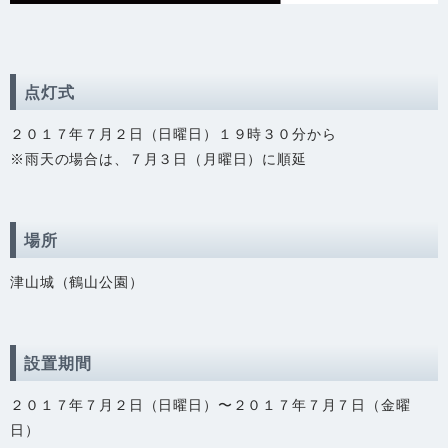
点灯式
２０１７年７月２日（日曜日）１９時３０分から
※雨天の場合は、７月３日（月曜日）に順延
場所
津山城（鶴山公園）
設置期間
２０１７年７月２日（日曜日）〜２０１７年７月７日（金曜
日）