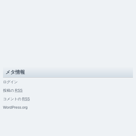
メタ情報
ログイン
投稿の
RSS
コメントの
RSS
WordPress.org