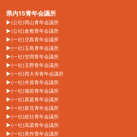
県内15青年会議所
(公社)岡山青年会議所
(公社)倉敷青年会議所
(一社)児島青年会議所
(一社)玉島青年会議所
(一社)笠岡青年会議所
(一社)玉野青年会議所
(一社)西大寺青年会議所
(一社)井原青年会議所
(一社)備前青年会議所
(一社)真庭青年会議所
(一社)新見青年会議所
(一社)総社青年会議所
(一社)高梁青年会議所
(一社)美作青年会議所