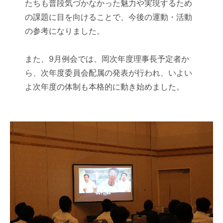
たちも普段気づかなかった魅力や実現するため
の課題に目を向けることで、今後の運動・活動
の参考になりました。
また、9月例会では、岡次年度理事長予定者か
ら、次年度委員会配属の発表が行われ、いよい
よ次年度の体制も本格的に動き始めました。