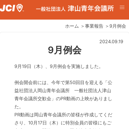
ホーム
＞
事業報告
＞9月例会
2024.09.19
9月例会
9月19日（木）、9月例会を実施しました。
例会開会前には、今年で第50回目を迎える「公
益社団法人岡山青年会議所 一般社団法人津山
青年会議所交歓会」のPR動画の上映がありまし
た。
PR動画は岡山青年会議所の皆様が作成してくだ
さり、10月17日（木）に特別会員の皆様にもご