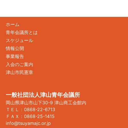
ホーム
青年会議所とは
スケジュール
情報公開
事業報告
入会のご案内
津山市民憲章
一般社団法人津山青年会議所
岡山県津山市山下30-9 津山商工会館内
ＴＥＬ：0868-22-6713
ＦＡＸ：0868-25-1415
info@tsuyamajc.or.jp