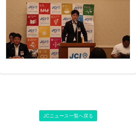
JCニュース一覧へ戻る