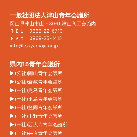
一般社団法人津山青年会議所
岡山県津山市山下30-9 津山商工会館内
ＴＥＬ：0868-22-6713
ＦＡＸ：0868-25-1415
info@tsuyamajc.or.jp
県内15青年会議所
(公社)岡山青年会議所
(公社)倉敷青年会議所
(一社)児島青年会議所
(一社)玉島青年会議所
(一社)笠岡青年会議所
(一社)玉野青年会議所
(一社)西大寺青年会議所
(一社)井原青年会議所