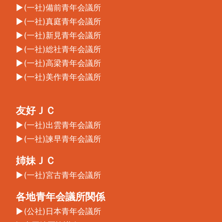
(一社)備前青年会議所
(一社)真庭青年会議所
(一社)新見青年会議所
(一社)総社青年会議所
(一社)高梁青年会議所
(一社)美作青年会議所
友好ＪＣ
(一社)出雲青年会議所
(一社)諫早青年会議所
姉妹ＪＣ
(一社)宮古青年会議所
各地青年会議所関係
(公社)日本青年会議所