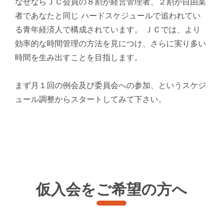
なぜならＪＣ会員の８割が経営管理者、２割が自由業
者であなたと同じ ハードスケジュールで追われてい
る青年経済人で構成されています。 ＪＣでは、より
効率的な時間管理の方法を見につけ、さらに実り多い
時間を生み出すことを目指します。
まず月１回の例会及び委員会への参加、というスケジ
ュール調整からスタートしてみて下さい。
仮入会をご希望の方へ