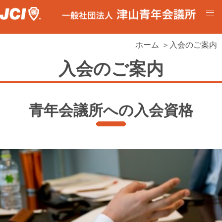
ホーム
＞入会のご案内
入会のご案内
青年会議所への入会資格