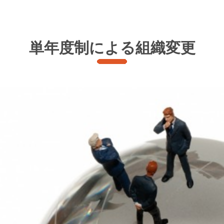
単年度制による組織変更