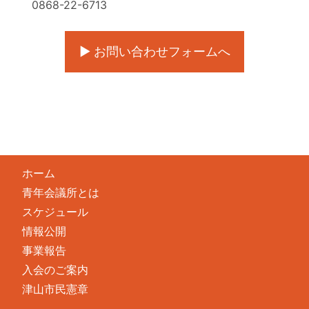
0868-22-6713
▶ お問い合わせフォームへ
ホーム
青年会議所とは
スケジュール
情報公開
事業報告
入会のご案内
津山市民憲章