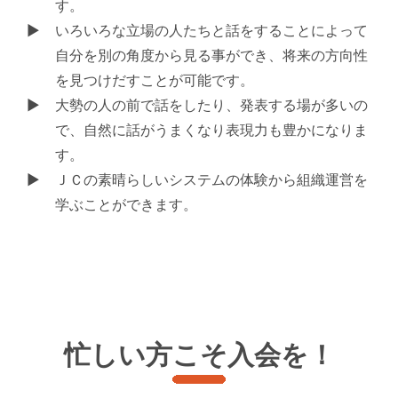
す。
いろいろな立場の人たちと話をすることによって
自分を別の角度から見る事ができ、将来の方向性
を見つけだすことが可能です。
大勢の人の前で話をしたり、発表する場が多いの
で、自然に話がうまくなり表現力も豊かになりま
す。
ＪＣの素晴らしいシステムの体験から組織運営を
学ぶことができます。
忙しい方こそ入会を！