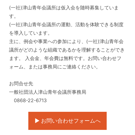
(一社)津山青年会議所は仮入会を随時募集していま
す。
(一社)津山青年会議所の運動、活動を体験できる制度
を導入しています。
主に、例会や事業への参加により、(一社)津山青年会
議所がどのような組織であるかを理解することができ
ます。 入会金、年会費は無料です。お問い合わせフ
ォーム、または事務局にご連絡ください。
お問合せ先
一般社団法人津山青年会議所事務局
0868-22-6713
▶ お問い合わせフォームへ