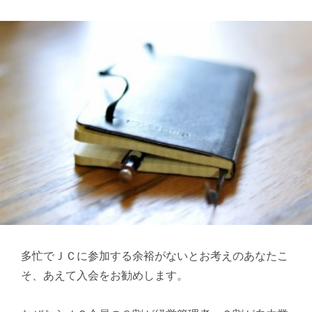
多忙でＪＣに参加する余裕がないとお考えのあなたこ
そ、あえて入会をお勧めします。