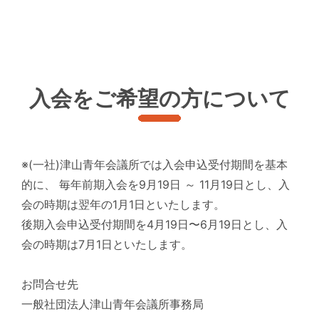
入会をご希望の方について
※(一社)津山青年会議所では入会申込受付期間を基本
的に、 毎年前期入会を9月19日 ～ 11月19日とし、入
会の時期は翌年の1月1日といたします。
後期入会申込受付期間を4月19日〜6月19日とし、入
会の時期は7月1日といたします。
お問合せ先
一般社団法人津山青年会議所事務局