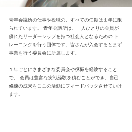
青年会議所の仕事や役職の、すべての任期は１年に限
られています。 青年会議所は、一人ひとりの会員が
優れたリーダーシップを持つ社会人となるための ト
レーニングを行う団体です。皆さんが入会するとまず
事業を行う委員会に所属します。
１年ごとにさまざまな委員会や役職を経験すること
で、 会員は豊富な実戦経験を積むことができ、自己
修練の成果をここの活動にフィードバックさせていけ
ます。