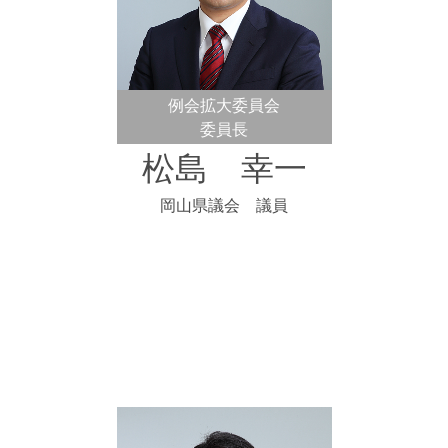
例会拡大委員会
委員長
松島 幸一
岡山県議会 議員