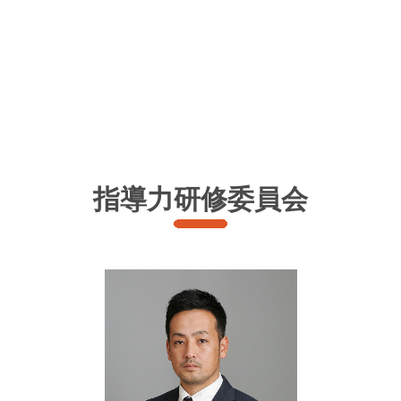
指導力研修委員会