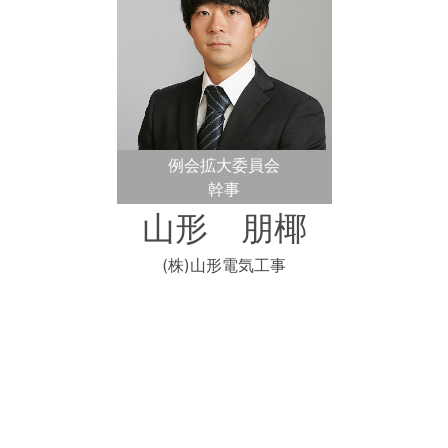
例会拡大委員会
幹事
山形 朋椰
(株)山形電気工事