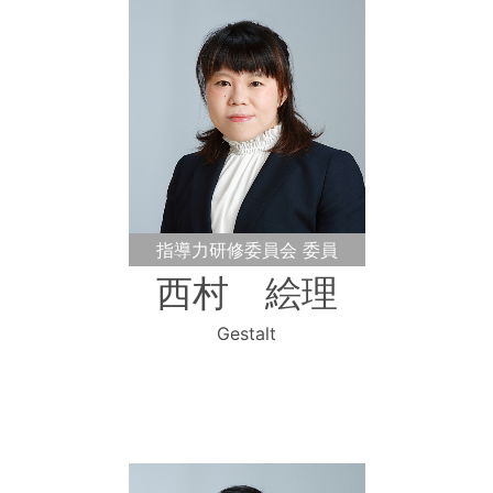
指導力研修委員会 委員
西村 絵理
Gestalt