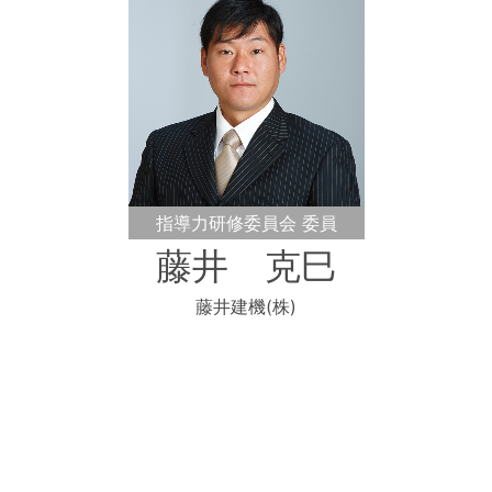
指導力研修委員会 委員
藤井 克巳
藤井建機(株)