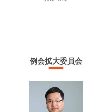
例会拡大委員会