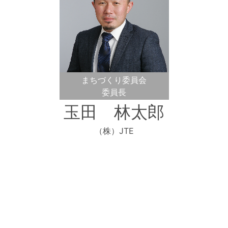
まちづくり委員会
委員長
玉田 林太郎
（株）JTE