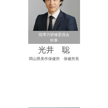
指導力研修委員会
幹事
光井 聡
岡山県美作保健所 保健所長