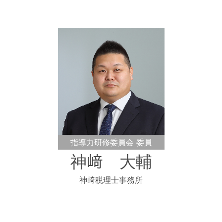
指導力研修委員会 委員
神﨑 大輔
神﨑税理士事務所