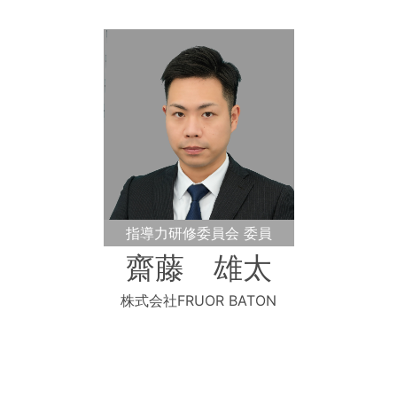
指導力研修委員会 委員
齋藤 雄太
株式会社FRUOR BATON