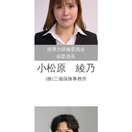
指導力研修委員会
副委員長
小松原 綾乃
(株)三備保険事務所