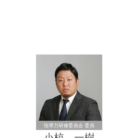
指導力研修委員会 委員
小椋 一樹