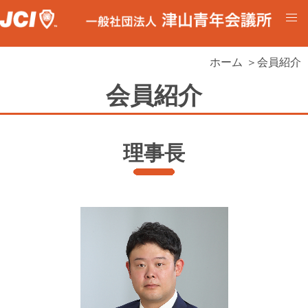
ホーム
＞会員紹介
会員紹介
理事長