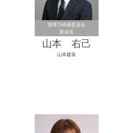
指導力研修委員会
委員長
山本 右己
山本建装