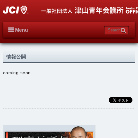
Menu
情報公開
coming soon