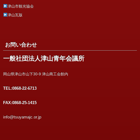
津山市観光協会
津山瓦版
お問い合わせ
一般社団法人津山青年会議所
岡山県津山市山下30-9 津山商工会館内
TEL:0868-22-6713
FAX:0868-25-1415
info@tsuyamajc.or.jp