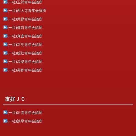
(一社)玉野青年会議所
(一社)西大寺青年会議所
(一社)井原青年会議所
(一社)備前青年会議所
(一社)真庭青年会議所
(一社)新見青年会議所
(一社)総社青年会議所
(一社)高梁青年会議所
(一社)美作青年会議所
友好ＪＣ
(一社)出雲青年会議所
(一社)諫早青年会議所