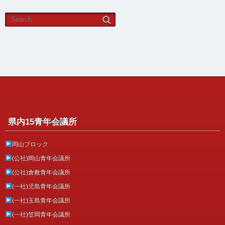
県内15青年会議所
岡山ブロック
(公社)岡山青年会議所
(公社)倉敷青年会議所
(一社)児島青年会議所
(一社)玉島青年会議所
(一社)笠岡青年会議所