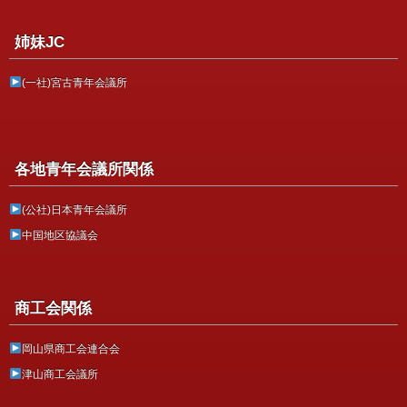
姉妹JC
(一社)宮古青年会議所
各地青年会議所関係
(公社)日本青年会議所
中国地区協議会
商工会関係
岡山県商工会連合会
津山商工会議所