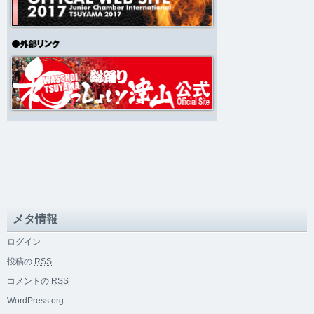
メタ情報
ログイン
投稿の
RSS
コメントの
RSS
WordPress.org